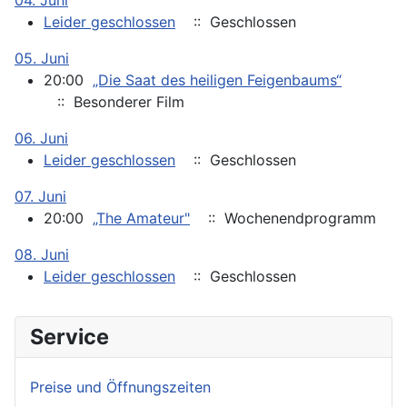
04. Juni
Leider geschlossen
:: Geschlossen
05. Juni
20:00
„Die Saat des heiligen Feigenbaums“
:: Besonderer Film
06. Juni
Leider geschlossen
:: Geschlossen
07. Juni
20:00
„The Amateur"
:: Wochenendprogramm
08. Juni
Leider geschlossen
:: Geschlossen
Service
Preise und Öffnungszeiten