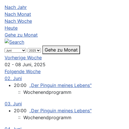
Nach Jahr
Nach Monat
Nach Woche
Heute
Gehe zu Monat
Gehe zu Monat
Vorherige Woche
02 - 08 Juni, 2025
Folgende Woche
02. Juni
20:00
„Der Pinguin meines Lebens"
:: Wochenendprogramm
03. Juni
20:00
„Der Pinguin meines Lebens"
:: Wochenendprogramm