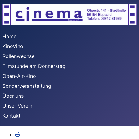
Home
KinoVino
Rollenwechsel
Filmstunde am Donnerstag
Open-Air-Kino
Sonderveranstaltung
Über uns
Unser Verein
Kontakt