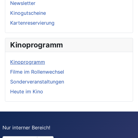
Newsletter
Kinogutscheine
Kartenreservierung
Kinoprogramm
Kinoprogramm
Filme im Rollenwechsel
Sonderveranstaltungen
Heute im Kino
Nur interner Bereich!