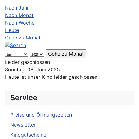
Nach Jahr
Nach Monat
Nach Woche
Heute
Gehe zu Monat
Gehe zu Monat
Leider geschlossen
Sonntag, 08. Juni 2025
Heute ist unser Kino leider geschlossen!
Service
Preise und Öffnungszeiten
Newsletter
Kinogutscheine