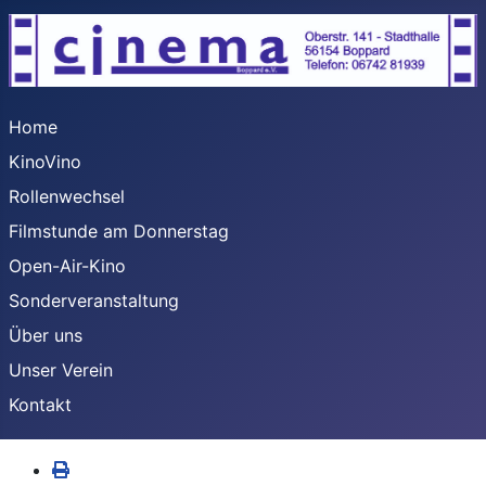
Home
KinoVino
Rollenwechsel
Filmstunde am Donnerstag
Open-Air-Kino
Sonderveranstaltung
Über uns
Unser Verein
Kontakt