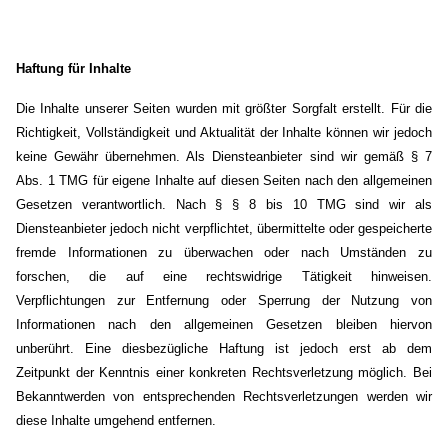
Haftung für Inhalte
Die Inhalte unserer Seiten wurden mit größter Sorgfalt erstellt. Für die
Richtigkeit, Vollständigkeit und Aktualität der Inhalte können wir jedoch
keine Gewähr übernehmen. Als Diensteanbieter sind wir gemäß § 7
Abs. 1 TMG für eigene Inhalte auf diesen Seiten nach den allgemeinen
Gesetzen verantwortlich. Nach § § 8 bis 10 TMG sind wir als
Diensteanbieter jedoch nicht verpflichtet, übermittelte oder gespeicherte
fremde Informationen zu überwachen oder nach Umständen zu
forschen, die auf eine rechtswidrige Tätigkeit hinweisen.
Verpflichtungen zur Entfernung oder Sperrung der Nutzung von
Informationen nach den allgemeinen Gesetzen bleiben hiervon
unberührt. Eine diesbezügliche Haftung ist jedoch erst ab dem
Zeitpunkt der Kenntnis einer konkreten Rechtsverletzung möglich. Bei
Bekanntwerden von entsprechenden Rechtsverletzungen werden wir
diese Inhalte umgehend entfernen.