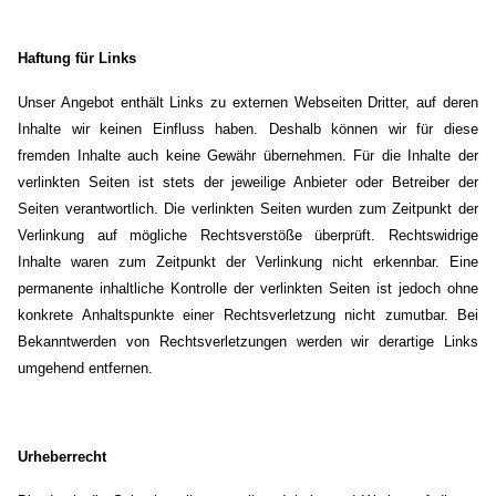
Haftung für Links
Unser Angebot enthält Links zu externen Webseiten Dritter, auf deren
Inhalte wir keinen Einfluss haben. Deshalb können wir für diese
fremden Inhalte auch keine Gewähr übernehmen. Für die Inhalte der
verlinkten Seiten ist stets der jeweilige Anbieter oder Betreiber der
Seiten verantwortlich. Die verlinkten Seiten wurden zum Zeitpunkt der
Verlinkung auf mögliche Rechtsverstöße überprüft. Rechtswidrige
Inhalte waren zum Zeitpunkt der Verlinkung nicht erkennbar. Eine
permanente inhaltliche Kontrolle der verlinkten Seiten ist jedoch ohne
konkrete Anhaltspunkte einer Rechtsverletzung nicht zumutbar. Bei
Bekanntwerden von Rechtsverletzungen werden wir derartige Links
umgehend entfernen.
Urheberrecht