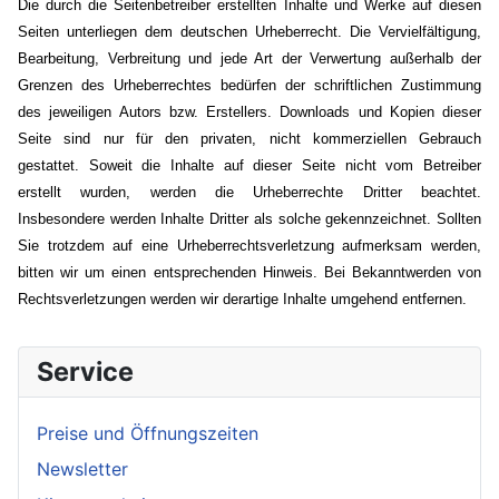
Die durch die Seitenbetreiber erstellten Inhalte und Werke auf diesen
Seiten unterliegen dem deutschen Urheberrecht. Die Vervielfältigung,
Bearbeitung, Verbreitung und jede Art der Verwertung außerhalb der
Grenzen des Urheberrechtes bedürfen der schriftlichen Zustimmung
des jeweiligen Autors bzw. Erstellers. Downloads und Kopien dieser
Seite sind nur für den privaten, nicht kommerziellen Gebrauch
gestattet. Soweit die Inhalte auf dieser Seite nicht vom Betreiber
erstellt wurden, werden die Urheberrechte Dritter beachtet.
Insbesondere werden Inhalte Dritter als solche gekennzeichnet. Sollten
Sie trotzdem auf eine Urheberrechtsverletzung aufmerksam werden,
bitten wir um einen entsprechenden Hinweis. Bei Bekanntwerden von
Rechtsverletzungen werden wir derartige Inhalte umgehend entfernen.
Service
Preise und Öffnungszeiten
Newsletter