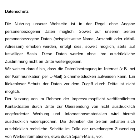
Datenschutz
Die Nutzung unserer Webseite ist in der Regel ohne Angabe
personenbezogener Daten möglich. Soweit auf unseren Seiten
personenbezogene Daten (beispielsweise Name, Anschrift oder eMail-
Adressen) erhoben werden, erfolgt dies, soweit möglich, stets auf
freiwilliger Basis. Diese Daten werden ohne Ihre ausdrückliche
Zustimmung nicht an Dritte weitergegeben.
Wir weisen darauf hin, dass die Datenübertragung im Internet (z.B. bei
der Kommunikation per E-Mail) Sicherheitslücken aufweisen kann. Ein
lückenloser Schutz der Daten vor dem Zugriff durch Dritte ist nicht
möglich.
Der Nutzung von im Rahmen der Impressumspflicht veröffentlichten
Kontaktdaten durch Dritte zur Übersendung von nicht ausdrücklich
angeforderter Werbung und Informationsmaterialien wird hiermit
ausdrücklich widersprochen. Die Betreiber der Seiten behalten sich
ausdrücklich rechtliche Schritte im Falle der unverlangten Zusendung
von Werbeinformationen, etwa durch Spam-Mails, vor.