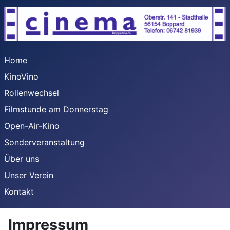
Home
KinoVino
Rollenwechsel
Filmstunde am Donnerstag
Open-Air-Kino
Sonderveranstaltung
Über uns
Unser Verein
Kontakt
Impressum