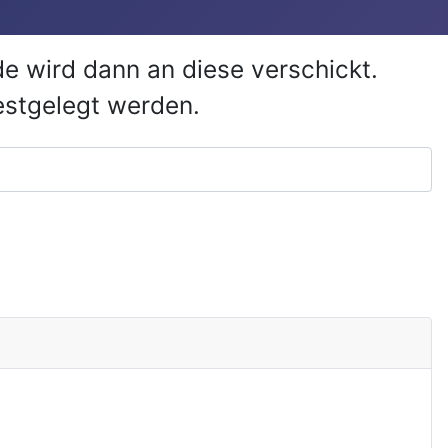
e wird dann an diese verschickt.
estgelegt werden.