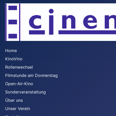
Home
KinoVino
Rollenwechsel
Filmstunde am Donnerstag
Open-Air-Kino
Sonderveranstaltung
Über uns
Unser Verein