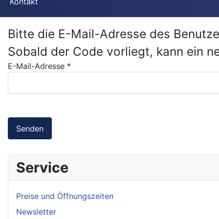
Kontakt
Bitte die E-Mail-Adresse des Benutze
Sobald der Code vorliegt, kann ein n
E-Mail-Adresse
*
Senden
Service
Preise und Öffnungszeiten
Newsletter