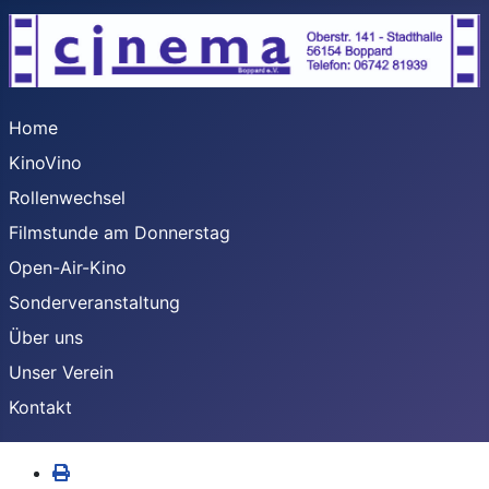
Home
KinoVino
Rollenwechsel
Filmstunde am Donnerstag
Open-Air-Kino
Sonderveranstaltung
Über uns
Unser Verein
Kontakt