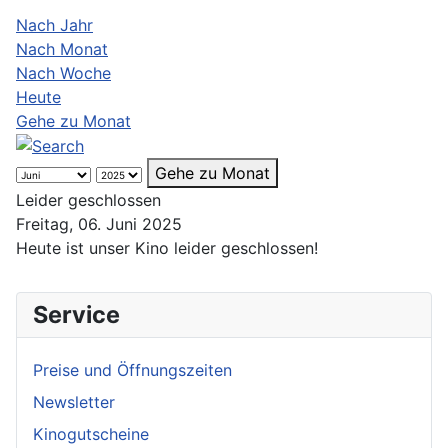
Nach Jahr
Nach Monat
Nach Woche
Heute
Gehe zu Monat
Gehe zu Monat
Leider geschlossen
Freitag, 06. Juni 2025
Heute ist unser Kino leider geschlossen!
Service
Preise und Öffnungszeiten
Newsletter
Kinogutscheine