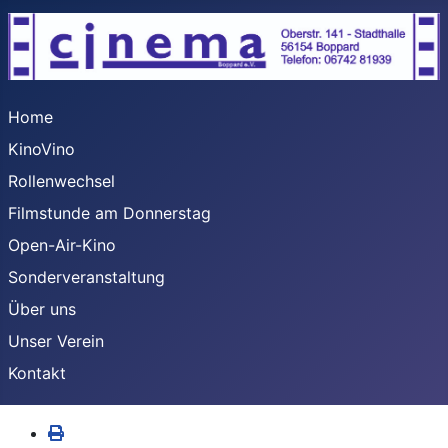
Home
KinoVino
Rollenwechsel
Filmstunde am Donnerstag
Open-Air-Kino
Sonderveranstaltung
Über uns
Unser Verein
Kontakt