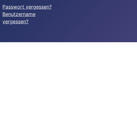
Passwort vergessen?
Benutzername
vergessen?