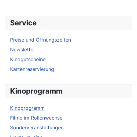
Service
Preise und Öffnungszeiten
Newsletter
Kinogutscheine
Kartenreservierung
Kinoprogramm
Kinoprogramm
Filme im Rollenwechsel
Sonderveranstaltungen