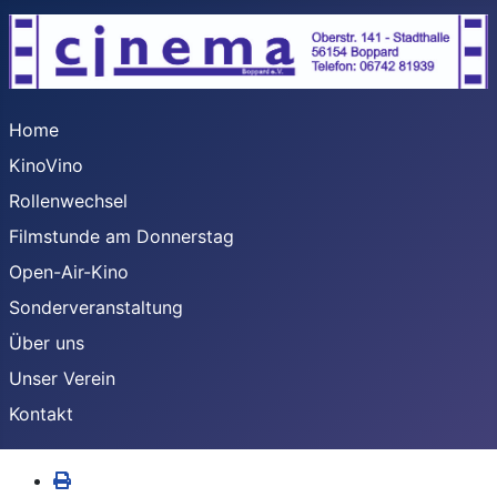
Home
KinoVino
Rollenwechsel
Filmstunde am Donnerstag
Open-Air-Kino
Sonderveranstaltung
Über uns
Unser Verein
Kontakt