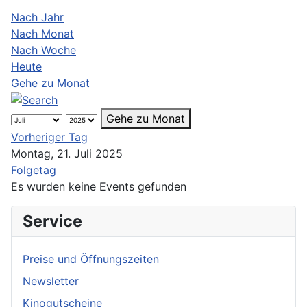
Nach Jahr
Nach Monat
Nach Woche
Heute
Gehe zu Monat
Gehe zu Monat
Vorheriger Tag
Montag, 21. Juli 2025
Folgetag
Es wurden keine Events gefunden
Service
Preise und Öffnungszeiten
Newsletter
Kinogutscheine