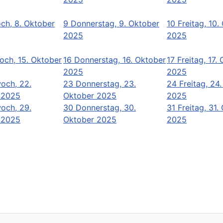
ch, 8. Oktober
9
Donnerstag, 9. Oktober
10
Freitag, 10.
2025
2025
och, 15. Oktober
16
Donnerstag, 16. Oktober
17
Freitag, 17.
2025
2025
och, 22.
23
Donnerstag, 23.
24
Freitag, 24
 2025
Oktober 2025
2025
och, 29.
30
Donnerstag, 30.
31
Freitag, 31.
 2025
Oktober 2025
2025