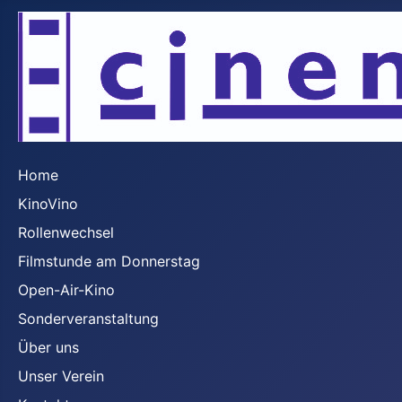
Home
KinoVino
Rollenwechsel
Filmstunde am Donnerstag
Open-Air-Kino
Sonderveranstaltung
Über uns
Unser Verein