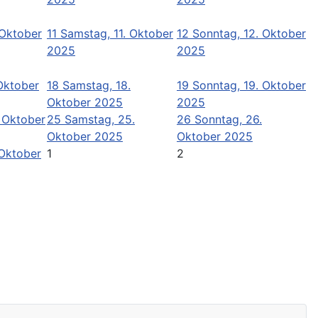
 Oktober
11
Samstag, 11. Oktober
12
Sonntag, 12. Oktober
2025
2025
 Oktober
18
Samstag, 18.
19
Sonntag, 19. Oktober
Oktober 2025
2025
. Oktober
25
Samstag, 25.
26
Sonntag, 26.
Oktober 2025
Oktober 2025
 Oktober
1
2