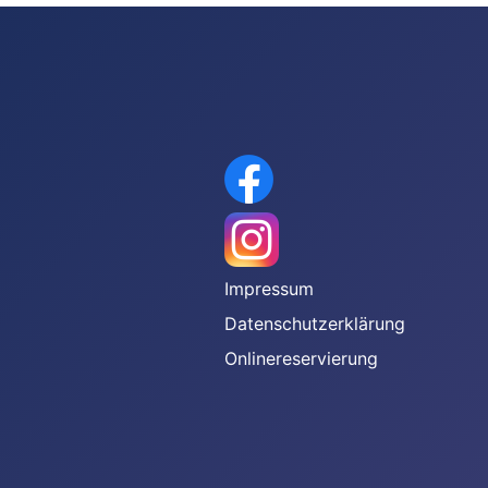
gen
Impressum
Datenschutzerklärung
Onlinereservierung