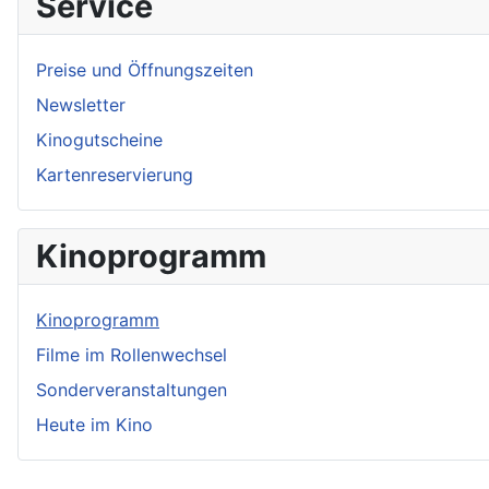
Service
Preise und Öffnungszeiten
Newsletter
Kinogutscheine
Kartenreservierung
Kinoprogramm
Kinoprogramm
Filme im Rollenwechsel
Sonderveranstaltungen
Heute im Kino