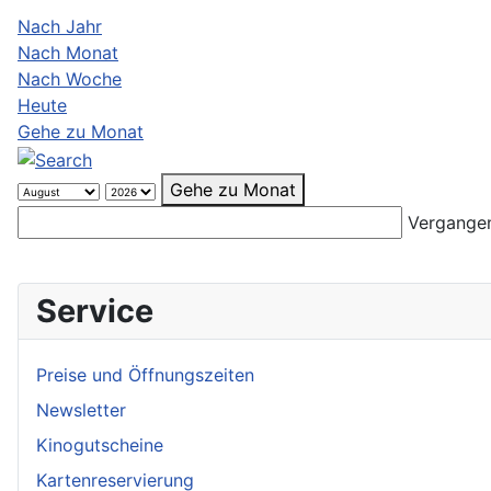
Nach Jahr
Nach Monat
Nach Woche
Heute
Gehe zu Monat
Gehe zu Monat
Vergangen
Service
Preise und Öffnungszeiten
Newsletter
Kinogutscheine
Kartenreservierung