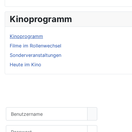
Kinoprogramm
Kinoprogramm
Filme im Rollenwechsel
Sonderveranstaltungen
Heute im Kino
Nur interner Bereich!
Benutzername
Passwort