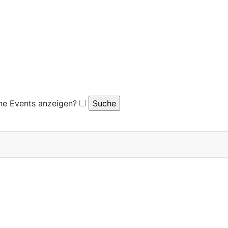
e Events anzeigen?