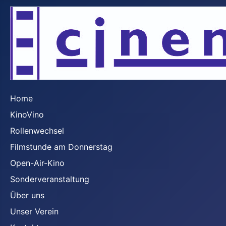
Home
KinoVino
Rollenwechsel
Filmstunde am Donnerstag
Open-Air-Kino
Sonderveranstaltung
Über uns
Unser Verein