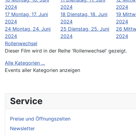
2024
2024
2024
17
Montag, 17. Juni
18
Dienstag, 18. Juni
19
Mittw
2024
2024
2024
24
Montag, 24. Juni
25
Dienstag, 25. Juni
26
Mittw
2024
2024
2024
Rollenwechsel
Dieser Film wird in der Reihe 'Rollenwechsel' gezeigt.
Alle Kategorien ...
Events aller Kategorien anzeigen
Service
Preise und Öffnungszeiten
Newsletter