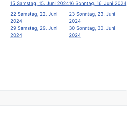
15
Samstag, 15. Juni 2024
16
Sonntag, 16. Juni 2024
22
Samstag, 22. Juni
23
Sonntag, 23. Juni
2024
2024
29
Samstag, 29. Juni
30
Sonntag, 30. Juni
2024
2024