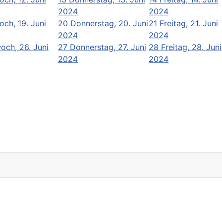
2024
2024
och, 19. Juni
20
Donnerstag, 20. Juni
21
Freitag, 21. Juni
2024
2024
och, 26. Juni
27
Donnerstag, 27. Juni
28
Freitag, 28. Juni
2024
2024