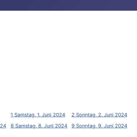
1
Samstag, 1. Juni 2024
2
Sonntag, 2. Juni 2024
024
8
Samstag, 8. Juni 2024
9
Sonntag, 9. Juni 2024