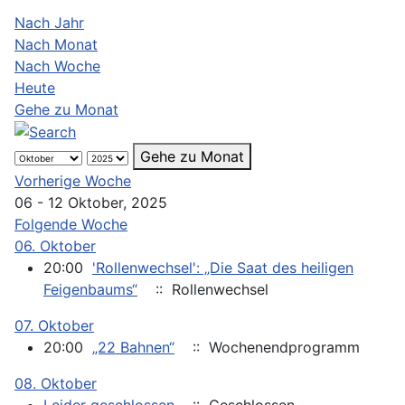
Nach Jahr
Nach Monat
Nach Woche
Heute
Gehe zu Monat
Gehe zu Monat
Vorherige Woche
06 - 12 Oktober, 2025
Folgende Woche
06. Oktober
20:00
'Rollenwechsel': „Die Saat des heiligen
Feigenbaums“
:: Rollenwechsel
07. Oktober
20:00
„22 Bahnen“
:: Wochenendprogramm
08. Oktober