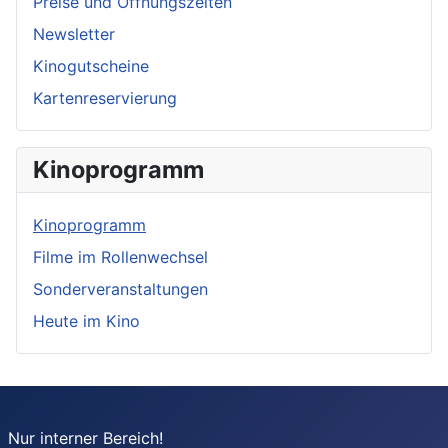
Preise und Öffnungszeiten
Newsletter
Kinogutscheine
Kartenreservierung
Kinoprogramm
Kinoprogramm
Filme im Rollenwechsel
Sonderveranstaltungen
Heute im Kino
Nur interner Bereich!