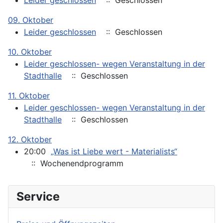
Leider geschlossen
:: Geschlossen
09. Oktober
Leider geschlossen
:: Geschlossen
10. Oktober
Leider geschlossen- wegen Veranstaltung in der
Stadthalle
:: Geschlossen
11. Oktober
Leider geschlossen- wegen Veranstaltung in der
Stadthalle
:: Geschlossen
12. Oktober
20:00
„Was ist Liebe wert - Materialists“
:: Wochenendprogramm
Service