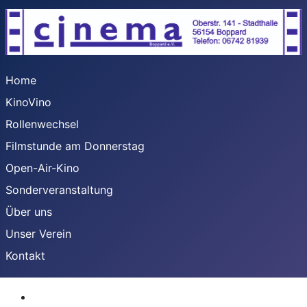
Home
KinoVino
Rollenwechsel
Filmstunde am Donnerstag
Open-Air-Kino
Sonderveranstaltung
Über uns
Unser Verein
Kontakt