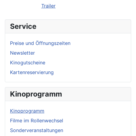
Trailer
Service
Preise und Öffnungszeiten
Newsletter
Kinogutscheine
Kartenreservierung
Kinoprogramm
Kinoprogramm
Filme im Rollenwechsel
Sonderveranstaltungen