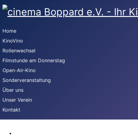
Home
KinoVino
Rollenwechsel
Filmstunde am Donnerstag
Open-Air-Kino
Sonderveranstaltung
Über uns
Unser Verein
Kontakt