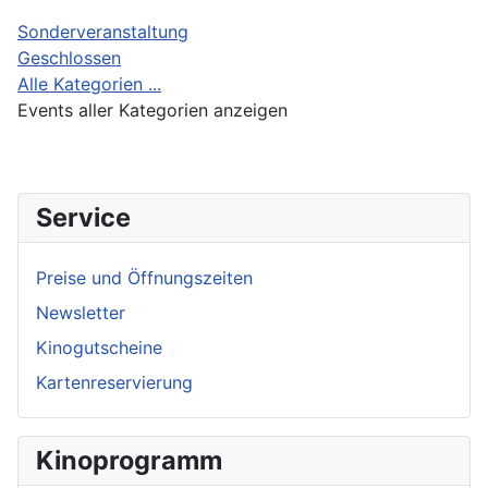
Sonderveranstaltung
Geschlossen
Alle Kategorien ...
Events aller Kategorien anzeigen
Service
Preise und Öffnungszeiten
Newsletter
Kinogutscheine
Kartenreservierung
Kinoprogramm