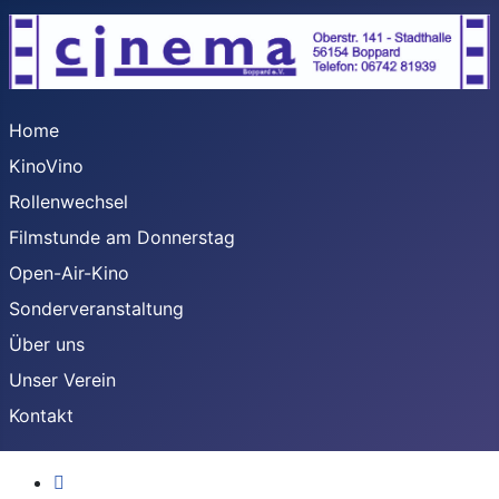
Home
KinoVino
Rollenwechsel
Filmstunde am Donnerstag
Open-Air-Kino
Sonderveranstaltung
Über uns
Unser Verein
Kontakt