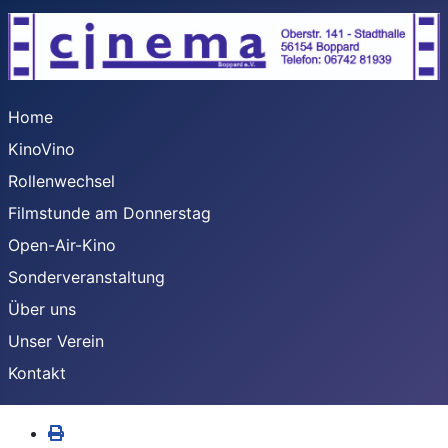
Home
KinoVino
Rollenwechsel
Filmstunde am Donnerstag
Open-Air-Kino
Sonderveranstaltung
Über uns
Unser Verein
Kontakt