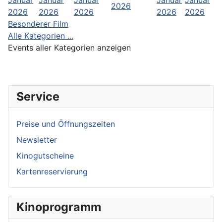
Januar
Januar
Januar
Januar
Januar
2026
2026
2026
2026
2026
2026
Besonderer Film
Alle Kategorien ...
Events aller Kategorien anzeigen
Service
Preise und Öffnungszeiten
Newsletter
Kinogutscheine
Kartenreservierung
Kinoprogramm