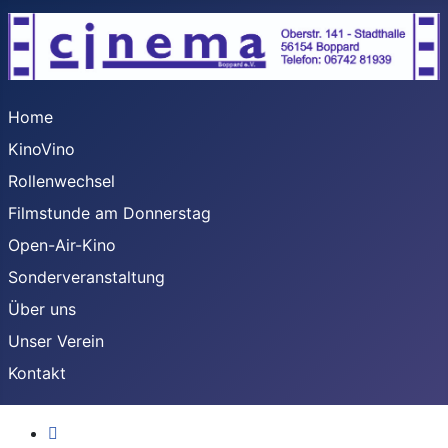
Home
KinoVino
Rollenwechsel
Filmstunde am Donnerstag
Open-Air-Kino
Sonderveranstaltung
Über uns
Unser Verein
Kontakt