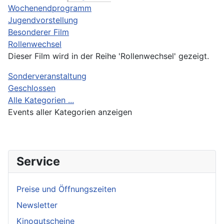
Wochenendprogramm
Jugendvorstellung
Besonderer Film
Rollenwechsel
Dieser Film wird in der Reihe 'Rollenwechsel' gezeigt.
Sonderveranstaltung
Geschlossen
Alle Kategorien ...
Events aller Kategorien anzeigen
Service
Preise und Öffnungszeiten
Newsletter
Kinogutscheine