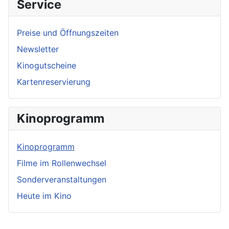
Service
Preise und Öffnungszeiten
Newsletter
Kinogutscheine
Kartenreservierung
Kinoprogramm
Kinoprogramm
Filme im Rollenwechsel
Sonderveranstaltungen
Heute im Kino