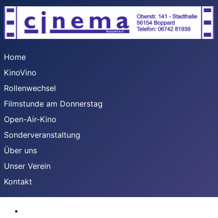
Home
KinoVino
Rollenwechsel
Filmstunde am Donnerstag
Open-Air-Kino
Sonderveranstaltung
Über uns
Unser Verein
Kontakt