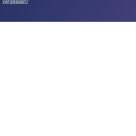
vergessen?