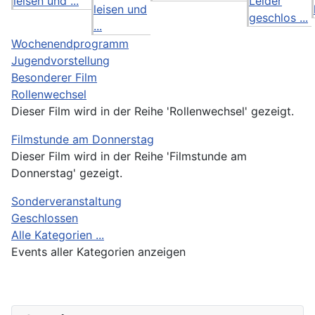
leisen und ...
Leider
leisen und
geschlos ...
...
Wochenendprogramm
Jugendvorstellung
Besonderer Film
Rollenwechsel
Dieser Film wird in der Reihe 'Rollenwechsel' gezeigt.
Filmstunde am Donnerstag
Dieser Film wird in der Reihe 'Filmstunde am
Donnerstag' gezeigt.
Sonderveranstaltung
Geschlossen
Alle Kategorien ...
Events aller Kategorien anzeigen