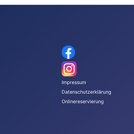
gen
Impressum
Datenschutzerklärung
Onlinereservierung