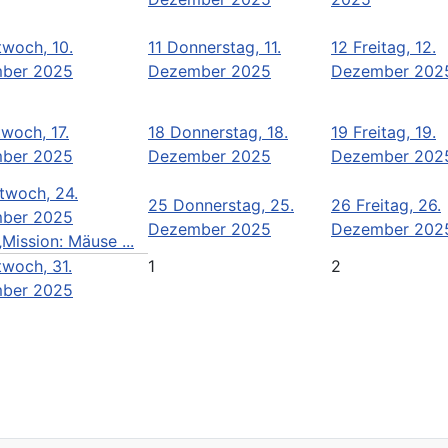
twoch, 10.
11
Donnerstag, 11.
12
Freitag, 12.
ber 2025
Dezember 2025
Dezember 202
twoch, 17.
18
Donnerstag, 18.
19
Freitag, 19.
ber 2025
Dezember 2025
Dezember 202
twoch, 24.
25
Donnerstag, 25.
26
Freitag, 26.
ber 2025
Dezember 2025
Dezember 202
„Mission: Mäuse ...
twoch, 31.
1
2
ber 2025