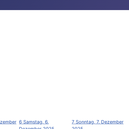
Dezember
6
Samstag, 6.
7
Sonntag, 7. Dezember
Dezember 2025
2025