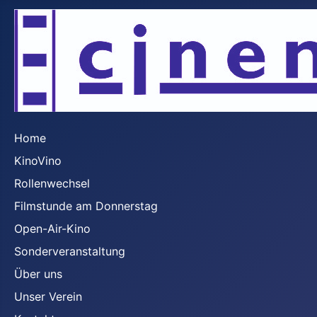
Home
KinoVino
Rollenwechsel
Filmstunde am Donnerstag
Open-Air-Kino
Sonderveranstaltung
Über uns
Unser Verein