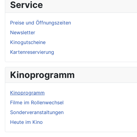
Service
Preise und Öffnungszeiten
Newsletter
Kinogutscheine
Kartenreservierung
Kinoprogramm
Kinoprogramm
Filme im Rollenwechsel
Sonderveranstaltungen
Heute im Kino