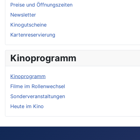
Preise und Öffnungszeiten
Newsletter
Kinogutscheine
Kartenreservierung
Kinoprogramm
Kinoprogramm
Filme im Rollenwechsel
Sonderveranstaltungen
Heute im Kino