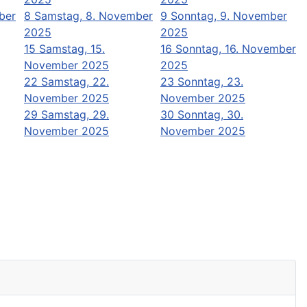
ber
8
Samstag, 8. November
9
Sonntag, 9. November
2025
2025
15
Samstag, 15.
16
Sonntag, 16. November
November 2025
2025
22
Samstag, 22.
23
Sonntag, 23.
November 2025
November 2025
29
Samstag, 29.
30
Sonntag, 30.
November 2025
November 2025