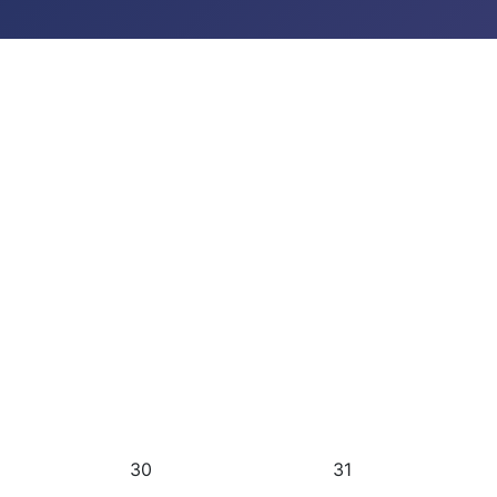
30
31