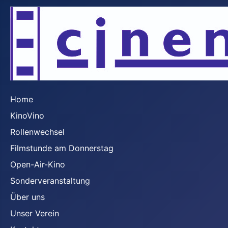
Home
KinoVino
Rollenwechsel
Filmstunde am Donnerstag
Open-Air-Kino
Sonderveranstaltung
Über uns
Unser Verein