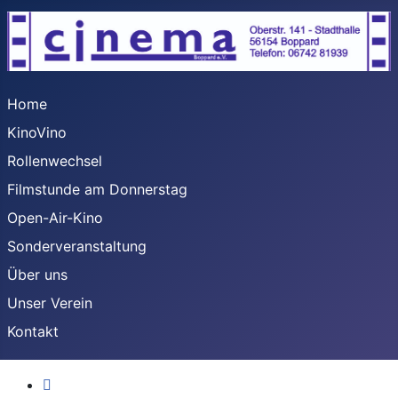
Home
KinoVino
Rollenwechsel
Filmstunde am Donnerstag
Open-Air-Kino
Sonderveranstaltung
Über uns
Unser Verein
Kontakt