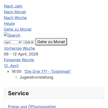
Nach Jahr
Nach Monat
Nach Woche
Heute
Gehe zu Monat
Gehe zu Monat
Vorherige Woche
06 - 12 April, 2026
Folgende Woche
12. April
16:00
"Die Drei ??? - Toteninsel“
:: Jugendvorstellung
Service
Preise und Öffnungszeiten