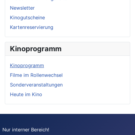
Newsletter
Kinogutscheine
Kartenreservierung
Kinoprogramm
Kinoprogramm
Filme im Rollenwechsel
Sonderveranstaltungen
Heute im Kino
Nur interner Bereich!