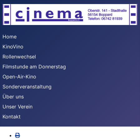
Home
KinoVino
Rollenwechsel
Filmstunde am Donnerstag
Open-Air-Kino
Sonderveranstaltung
Über uns
Unser Verein
Kontakt