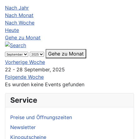
Nach Jahr
Nach Monat
Nach Woche
Heute
Gehe zu Monat
Gehe zu Monat
Vorherige Woche
22 - 28 September, 2025
Folgende Woche
Es wurden keine Events gefunden
Service
Preise und Öffnungszeiten
Newsletter
Kinogutscheine