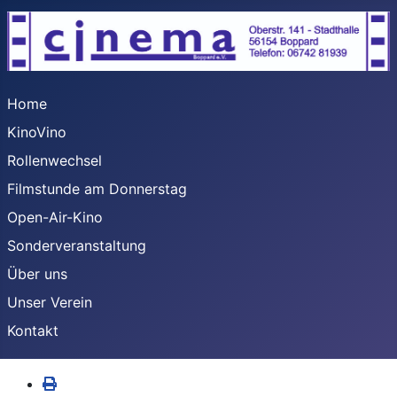
Home
KinoVino
Rollenwechsel
Filmstunde am Donnerstag
Open-Air-Kino
Sonderveranstaltung
Über uns
Unser Verein
Kontakt