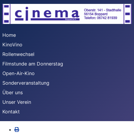
Home
KinoVino
Rollenwechsel
Filmstunde am Donnerstag
Open-Air-Kino
Sonderveranstaltung
Über uns
Unser Verein
Kontakt