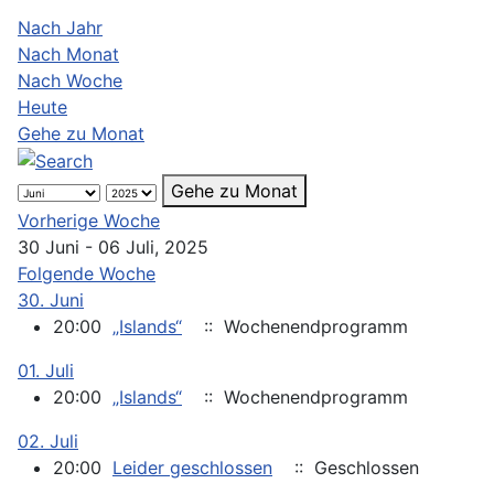
Nach Jahr
Nach Monat
Nach Woche
Heute
Gehe zu Monat
Gehe zu Monat
Vorherige Woche
30 Juni - 06 Juli, 2025
Folgende Woche
30. Juni
20:00
„Islands“
:: Wochenendprogramm
01. Juli
20:00
„Islands“
:: Wochenendprogramm
02. Juli
20:00
Leider geschlossen
:: Geschlossen