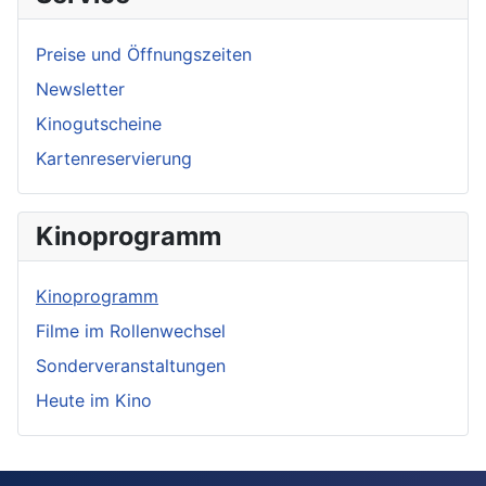
Preise und Öffnungszeiten
Newsletter
Kinogutscheine
Kartenreservierung
Kinoprogramm
Kinoprogramm
Filme im Rollenwechsel
Sonderveranstaltungen
Heute im Kino