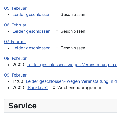
05. Februar
Leider geschlossen
:: Geschlossen
06. Februar
Leider geschlossen
:: Geschlossen
07. Februar
Leider geschlossen
:: Geschlossen
08. Februar
20:00
Leider geschlossen- wegen Veranstaltung in d
09. Februar
14:00
Leider geschlossen- wegen Veranstaltung in d
20:00
„Konklave“
:: Wochenendprogramm
Service