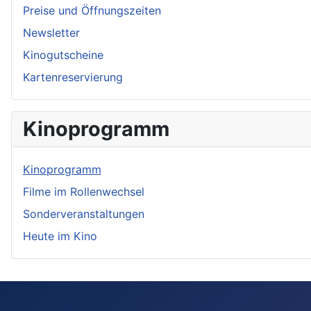
Preise und Öffnungszeiten
Newsletter
Kinogutscheine
Kartenreservierung
Kinoprogramm
Kinoprogramm
Filme im Rollenwechsel
Sonderveranstaltungen
Heute im Kino