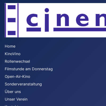
Home
KinoVino
Rollenwechsel
Filmstunde am Donnerstag
Open-Air-Kino
Sonderveranstaltung
Über uns
Unser Verein