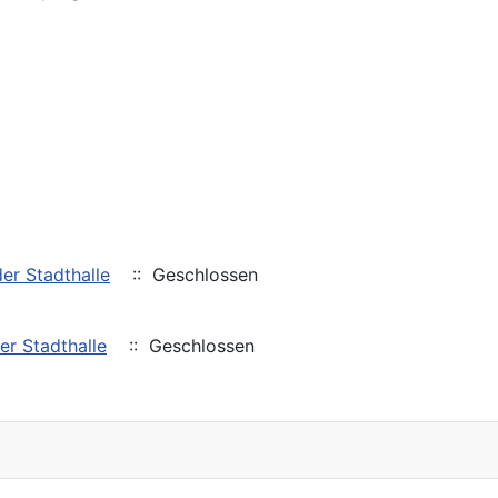
er Stadthalle
:: Geschlossen
er Stadthalle
:: Geschlossen