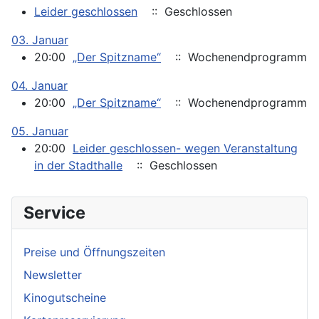
Leider geschlossen
:: Geschlossen
03. Januar
20:00
„Der Spitzname“
:: Wochenendprogramm
04. Januar
20:00
„Der Spitzname“
:: Wochenendprogramm
05. Januar
20:00
Leider geschlossen- wegen Veranstaltung
in der Stadthalle
:: Geschlossen
Service
Preise und Öffnungszeiten
Newsletter
Kinogutscheine