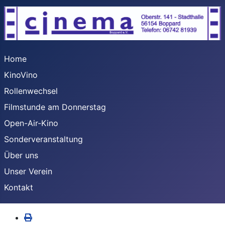
Home
KinoVino
Rollenwechsel
Filmstunde am Donnerstag
Open-Air-Kino
Sonderveranstaltung
Über uns
Unser Verein
Kontakt