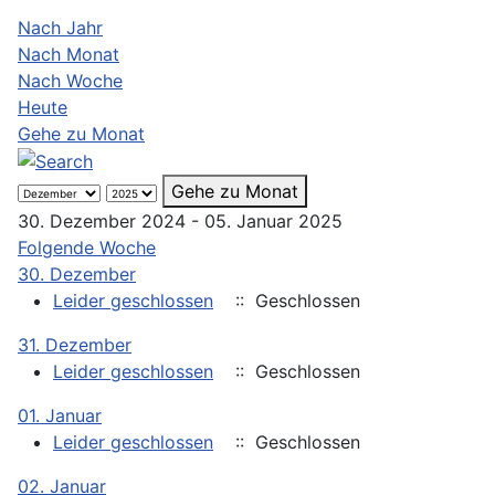
Nach Jahr
Nach Monat
Nach Woche
Heute
Gehe zu Monat
Gehe zu Monat
30. Dezember 2024 - 05. Januar 2025
Folgende Woche
30. Dezember
Leider geschlossen
:: Geschlossen
31. Dezember
Leider geschlossen
:: Geschlossen
01. Januar
Leider geschlossen
:: Geschlossen
02. Januar