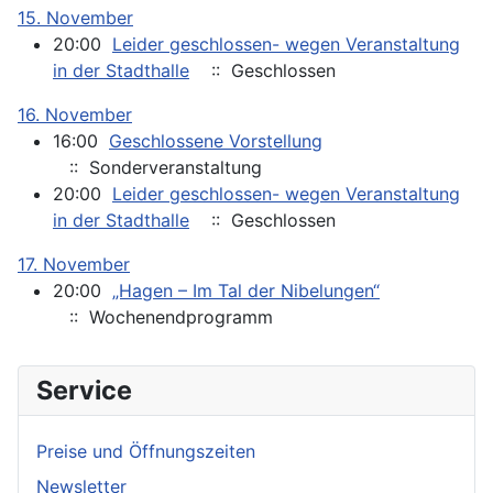
15. November
20:00
Leider geschlossen- wegen Veranstaltung
in der Stadthalle
:: Geschlossen
16. November
16:00
Geschlossene Vorstellung
:: Sonderveranstaltung
20:00
Leider geschlossen- wegen Veranstaltung
in der Stadthalle
:: Geschlossen
17. November
20:00
„Hagen – Im Tal der Nibelungen“
:: Wochenendprogramm
Service
Preise und Öffnungszeiten
Newsletter