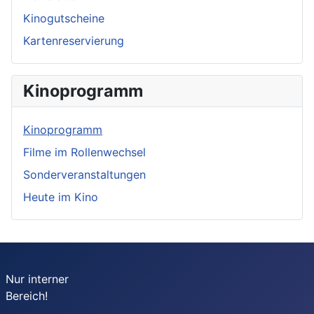
Kinogutscheine
Kartenreservierung
Kinoprogramm
Kinoprogramm
Filme im Rollenwechsel
Sonderveranstaltungen
Heute im Kino
Nur interner
Bereich!