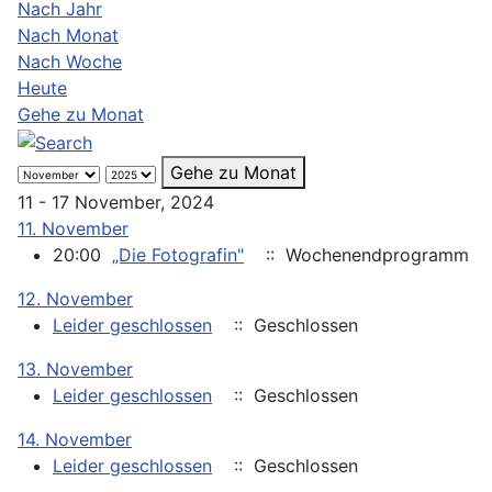
Nach Jahr
Nach Monat
Nach Woche
Heute
Gehe zu Monat
Gehe zu Monat
11 - 17 November, 2024
11. November
20:00
„Die Fotografin"
:: Wochenendprogramm
12. November
Leider geschlossen
:: Geschlossen
13. November
Leider geschlossen
:: Geschlossen
14. November
Leider geschlossen
:: Geschlossen