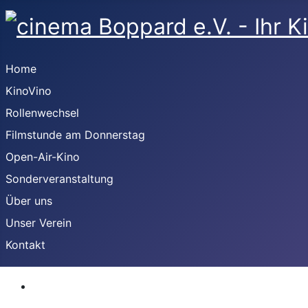
Home
KinoVino
Rollenwechsel
Filmstunde am Donnerstag
Open-Air-Kino
Sonderveranstaltung
Über uns
Unser Verein
Kontakt