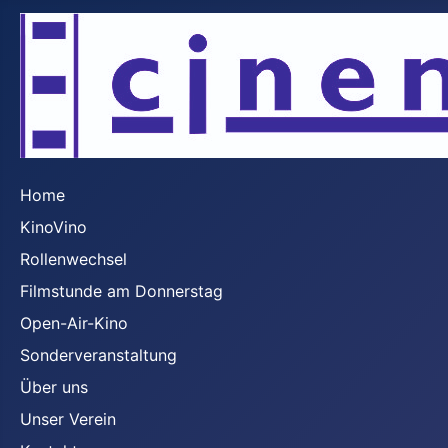
Home
KinoVino
Rollenwechsel
Filmstunde am Donnerstag
Open-Air-Kino
Sonderveranstaltung
Über uns
Unser Verein