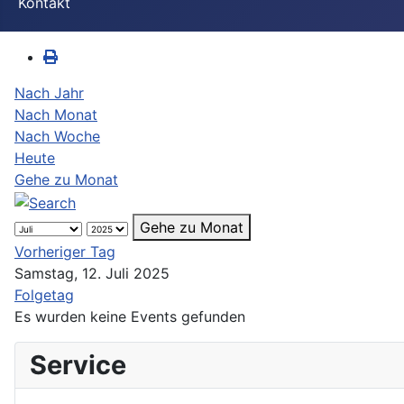
Kontakt
Nach Jahr
Nach Monat
Nach Woche
Heute
Gehe zu Monat
Gehe zu Monat
Vorheriger Tag
Samstag, 12. Juli 2025
Folgetag
Es wurden keine Events gefunden
Service