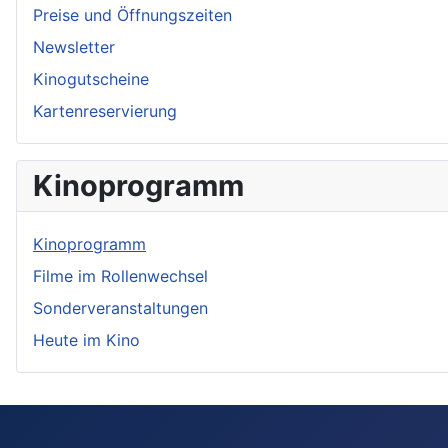
Preise und Öffnungszeiten
Newsletter
Kinogutscheine
Kartenreservierung
Kinoprogramm
Kinoprogramm
Filme im Rollenwechsel
Sonderveranstaltungen
Heute im Kino