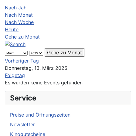
Nach Jahr
Nach Monat
Nach Woche
Heute
Gehe zu Monat
Gehe zu Monat
Vorheriger Tag
Donnerstag, 13. März 2025
Folgetag
Es wurden keine Events gefunden
Service
Preise und Öffnungszeiten
Newsletter
Kinogutscheine