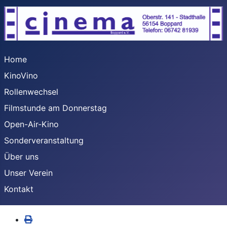
Home
KinoVino
Rollenwechsel
Filmstunde am Donnerstag
Open-Air-Kino
Sonderveranstaltung
Über uns
Unser Verein
Kontakt