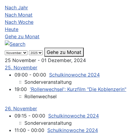
Nach Jahr
Nach Monat
Nach Woche
Heute
Gehe zu Monat
Gehe zu Monat
25 November - 01 Dezember, 2024
25. November
09:00 - 00:00
Schulkinowoche 2024
:: Sonderveranstaltung
19:00
'Rollenwechsel': Kurzfilm "Die Koblenzerin"
:: Rollenwechsel
26. November
09:15 - 00:00
Schulkinowoche 2024
:: Sonderveranstaltung
11:00 - 00:00
Schulkinowoche 2024