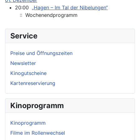
01. Dezember
20:00
„Hagen – Im Tal der Nibelungen“
:: Wochenendprogramm
Service
Preise und Öffnungszeiten
Newsletter
Kinogutscheine
Kartenreservierung
Kinoprogramm
Kinoprogramm
Filme im Rollenwechsel