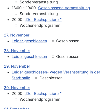
:: Sonderveranstaltung
18:00 - 19:00
Geschlossene Veranstaltung
:: Sonderveranstaltung
20:00
„Der Buchspazierer“
:: Wochenendprogramm
27. November
Leider geschlossen
:: Geschlossen
28. November
Leider geschlossen
:: Geschlossen
29. November
Leider geschlossen- wegen Veranstaltung in der
Stadthalle
:: Geschlossen
30. November
20:00
„Der Buchspazierer“
:: Wochenendprogramm