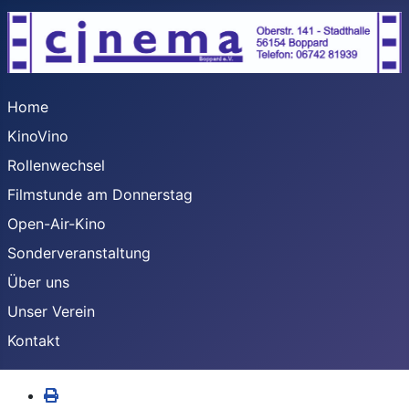
Home
KinoVino
Rollenwechsel
Filmstunde am Donnerstag
Open-Air-Kino
Sonderveranstaltung
Über uns
Unser Verein
Kontakt