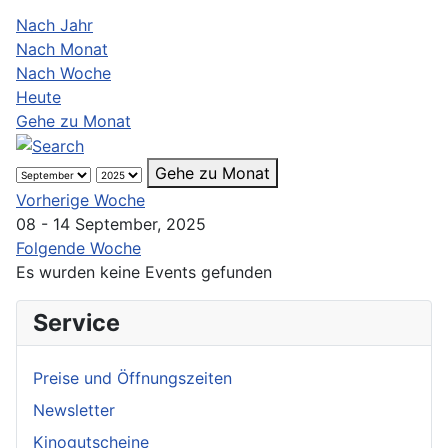
Nach Jahr
Nach Monat
Nach Woche
Heute
Gehe zu Monat
Gehe zu Monat
Vorherige Woche
08 - 14 September, 2025
Folgende Woche
Es wurden keine Events gefunden
Service
Preise und Öffnungszeiten
Newsletter
Kinogutscheine