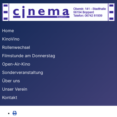
Home
KinoVino
Rollenwechsel
Filmstunde am Donnerstag
Open-Air-Kino
Sonderveranstaltung
Über uns
Unser Verein
Kontakt