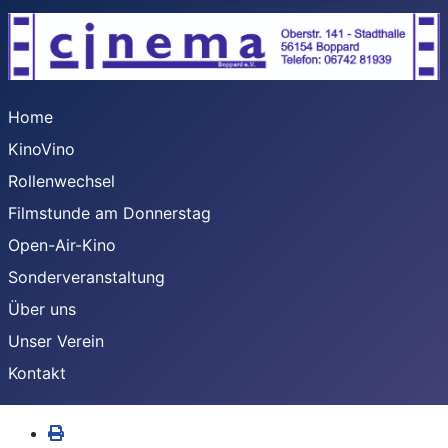
Home
KinoVino
Rollenwechsel
Filmstunde am Donnerstag
Open-Air-Kino
Sonderveranstaltung
Über uns
Unser Verein
Kontakt