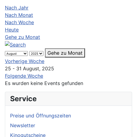
Nach Jahr
Nach Monat
Nach Woche
Heute
Gehe zu Monat
Gehe zu Monat
Vorherige Woche
25 - 31 August, 2025
Folgende Woche
Es wurden keine Events gefunden
Service
Preise und Öffnungszeiten
Newsletter
Kinogutscheine