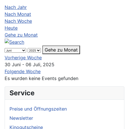
Nach Jahr
Nach Monat
Nach Woche
Heute
Gehe zu Monat
Gehe zu Monat
Vorherige Woche
30 Juni - 06 Juli, 2025
Folgende Woche
Es wurden keine Events gefunden
Service
Preise und Öffnungszeiten
Newsletter
Kinogutscheine