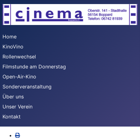
Home
KinoVino
Rollenwechsel
Filmstunde am Donnerstag
Open-Air-Kino
Sonderveranstaltung
Über uns
Unser Verein
Kontakt