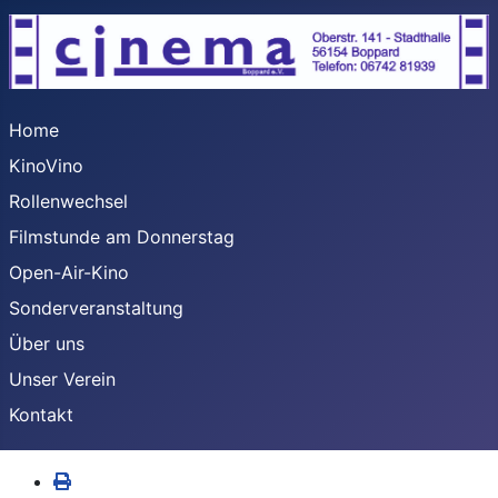
Home
KinoVino
Rollenwechsel
Filmstunde am Donnerstag
Open-Air-Kino
Sonderveranstaltung
Über uns
Unser Verein
Kontakt