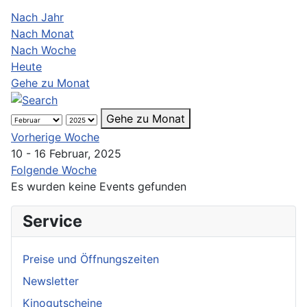
Nach Jahr
Nach Monat
Nach Woche
Heute
Gehe zu Monat
Gehe zu Monat
Vorherige Woche
10 - 16 Februar, 2025
Folgende Woche
Es wurden keine Events gefunden
Service
Preise und Öffnungszeiten
Newsletter
Kinogutscheine