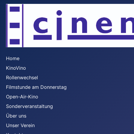
Home
KinoVino
Rollenwechsel
Filmstunde am Donnerstag
Open-Air-Kino
Sonderveranstaltung
Über uns
Unser Verein