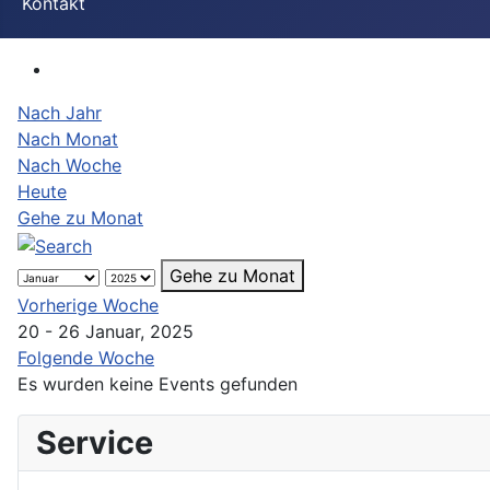
Kontakt
Nach Jahr
Nach Monat
Nach Woche
Heute
Gehe zu Monat
Gehe zu Monat
Vorherige Woche
20 - 26 Januar, 2025
Folgende Woche
Es wurden keine Events gefunden
Service