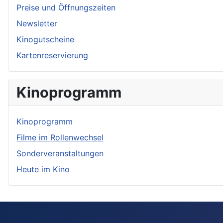
Preise und Öffnungszeiten
Newsletter
Kinogutscheine
Kartenreservierung
Kinoprogramm
Kinoprogramm
Filme im Rollenwechsel
Sonderveranstaltungen
Heute im Kino