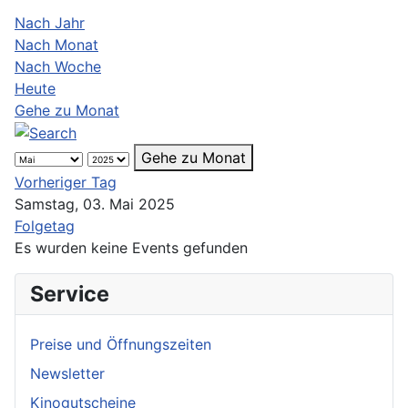
Nach Jahr
Nach Monat
Nach Woche
Heute
Gehe zu Monat
Gehe zu Monat
Vorheriger Tag
Samstag, 03. Mai 2025
Folgetag
Es wurden keine Events gefunden
Service
Preise und Öffnungszeiten
Newsletter
Kinogutscheine