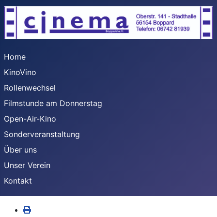
Home
KinoVino
Rollenwechsel
Filmstunde am Donnerstag
Open-Air-Kino
Sonderveranstaltung
Über uns
Unser Verein
Kontakt