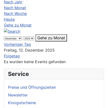
Nach Jahr
Nach Monat
Nach Woche
Heute
Gehe zu Monat
Gehe zu Monat
Vorheriger Tag
Freitag, 12. Dezember 2025
Folgetag
Es wurden keine Events gefunden
Service
Preise und Öffnungszeiten
Newsletter
Kinogutscheine