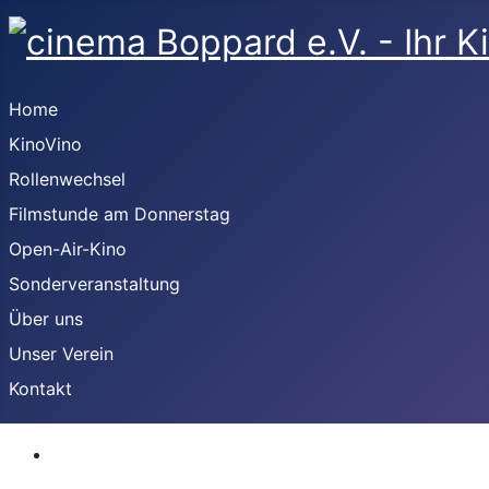
Home
KinoVino
Rollenwechsel
Filmstunde am Donnerstag
Open-Air-Kino
Sonderveranstaltung
Über uns
Unser Verein
Kontakt