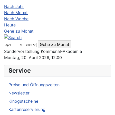
Nach Jahr
Nach Monat
Nach Woche
Heute
Gehe zu Monat
Gehe zu Monat
Sondervorstellung Kommunal-Akademie
Montag, 20. April 2026, 12:00
Service
Preise und Öffnungszeiten
Newsletter
Kinogutscheine
Kartenreservierung