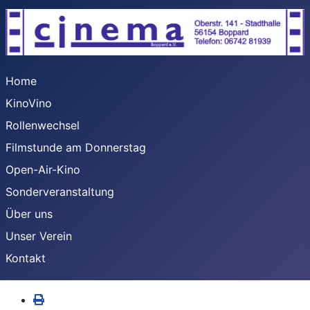
Home
KinoVino
Rollenwechsel
Filmstunde am Donnerstag
Open-Air-Kino
Sonderveranstaltung
Über uns
Unser Verein
Kontakt