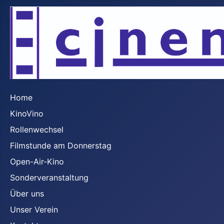
Home
KinoVino
Rollenwechsel
Filmstunde am Donnerstag
Open-Air-Kino
Sonderveranstaltung
Über uns
Unser Verein