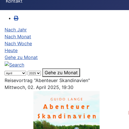
Kontakt
Nach Jahr
Nach Monat
Nach Woche
Heute
Gehe zu Monat
Gehe zu Monat
Reisevortrag "Abenteuer Skandinavien"
Mittwoch, 02. April 2025, 19:30