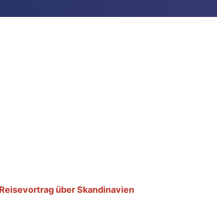
Reisevortrag über Skandinavien