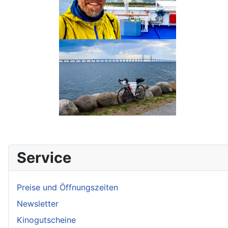
Service
Preise und Öffnungszeiten
Newsletter
Kinogutscheine