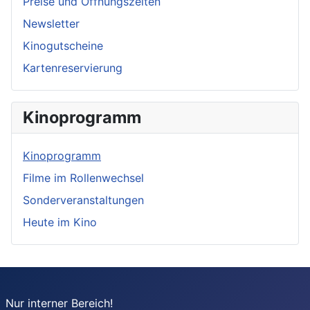
Preise und Öffnungszeiten
Newsletter
Kinogutscheine
Kartenreservierung
Kinoprogramm
Kinoprogramm
Filme im Rollenwechsel
Sonderveranstaltungen
Heute im Kino
Nur interner Bereich!