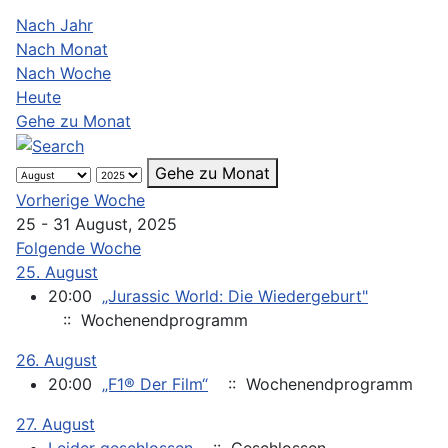
Nach Jahr
Nach Monat
Nach Woche
Heute
Gehe zu Monat
Gehe zu Monat
Vorherige Woche
25 - 31 August, 2025
Folgende Woche
25. August
20:00
„Jurassic World: Die Wiedergeburt"
:: Wochenendprogramm
26. August
20:00
„F1® Der Film“
:: Wochenendprogramm
27. August