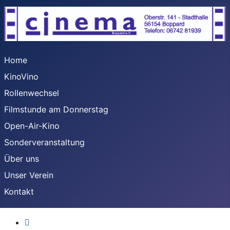
Home
KinoVino
Rollenwechsel
Filmstunde am Donnerstag
Open-Air-Kino
Sonderveranstaltung
Über uns
Unser Verein
Kontakt