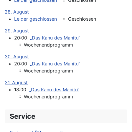
Leider geschlossen
:: Geschlossen
28. August
Leider geschlossen
:: Geschlossen
29. August
20:00
„Das Kanu des Manitu“
:: Wochenendprogramm
30. August
20:00
„Das Kanu des Manitu“
:: Wochenendprogramm
31. August
18:00
„Das Kanu des Manitu“
:: Wochenendprogramm
Service