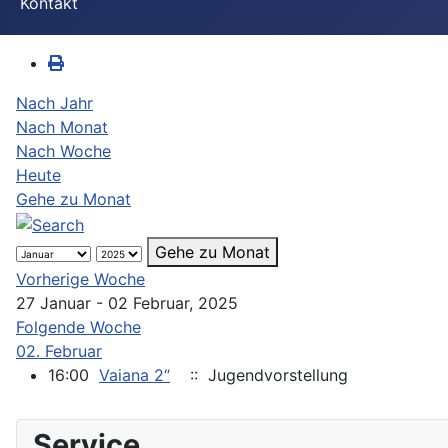
Kontakt
Nach Jahr
Nach Monat
Nach Woche
Heute
Gehe zu Monat
Gehe zu Monat
Vorherige Woche
27 Januar - 02 Februar, 2025
Folgende Woche
02. Februar
16:00
Vaiana 2“
:: Jugendvorstellung
Service