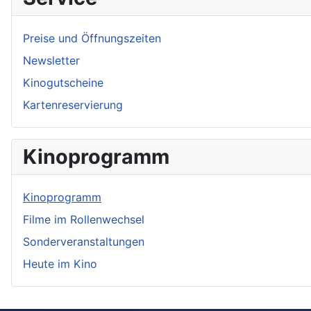
Preise und Öffnungszeiten
Newsletter
Kinogutscheine
Kartenreservierung
Kinoprogramm
Kinoprogramm
Filme im Rollenwechsel
Sonderveranstaltungen
Heute im Kino