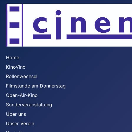
Home
KinoVino
Rollenwechsel
Filmstunde am Donnerstag
Open-Air-Kino
Sonderveranstaltung
Über uns
Unser Verein