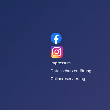
gen
Impressum
Datenschutzerklärung
Onlinereservierung