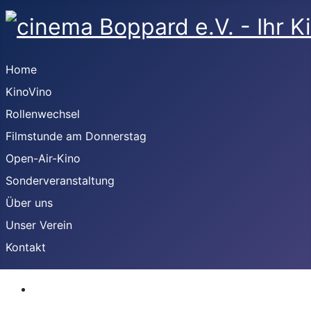
Home
KinoVino
Rollenwechsel
Filmstunde am Donnerstag
Open-Air-Kino
Sonderveranstaltung
Über uns
Unser Verein
Kontakt