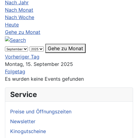
Nach Jahr
Nach Monat
Nach Woche
Heute
Gehe zu Monat
Gehe zu Monat
Vorheriger Tag
Montag, 15. September 2025
Folgetag
Es wurden keine Events gefunden
Service
Preise und Öffnungszeiten
Newsletter
Kinogutscheine