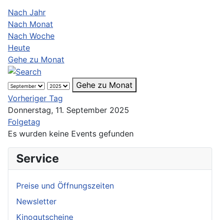
Nach Jahr
Nach Monat
Nach Woche
Heute
Gehe zu Monat
Gehe zu Monat
Vorheriger Tag
Donnerstag, 11. September 2025
Folgetag
Es wurden keine Events gefunden
Service
Preise und Öffnungszeiten
Newsletter
Kinogutscheine