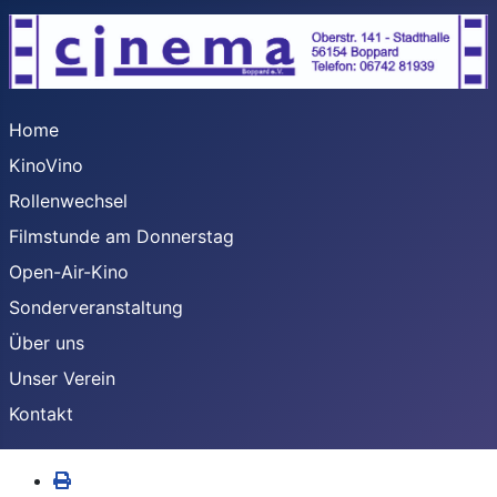
Home
KinoVino
Rollenwechsel
Filmstunde am Donnerstag
Open-Air-Kino
Sonderveranstaltung
Über uns
Unser Verein
Kontakt