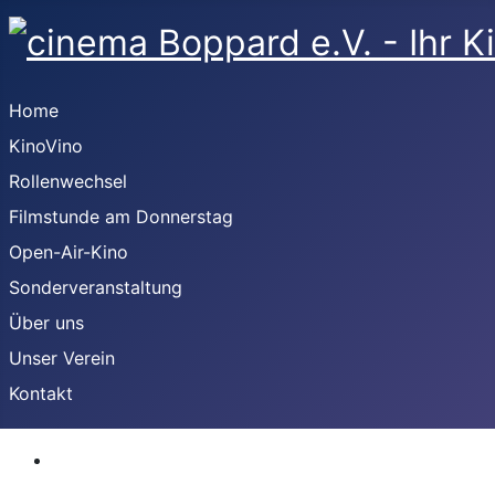
Home
KinoVino
Rollenwechsel
Filmstunde am Donnerstag
Open-Air-Kino
Sonderveranstaltung
Über uns
Unser Verein
Kontakt