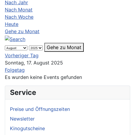
Nach Jahr
Nach Monat
Nach Woche
Heute
Gehe zu Monat
Gehe zu Monat
Vorheriger Tag
Sonntag, 17. August 2025
Folgetag
Es wurden keine Events gefunden
Service
Preise und Öffnungszeiten
Newsletter
Kinogutscheine