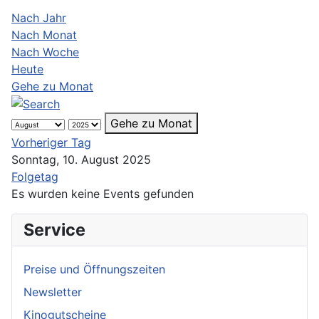
Nach Jahr
Nach Monat
Nach Woche
Heute
Gehe zu Monat
Gehe zu Monat
Vorheriger Tag
Sonntag, 10. August 2025
Folgetag
Es wurden keine Events gefunden
Service
Preise und Öffnungszeiten
Newsletter
Kinogutscheine