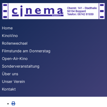
Home
KinoVino
Rollenwechsel
Filmstunde am Donnerstag
Open-Air-Kino
Sonderveranstaltung
Über uns
Unser Verein
Kontakt