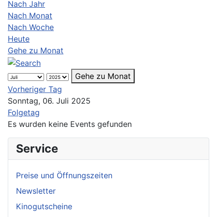
Nach Jahr
Nach Monat
Nach Woche
Heute
Gehe zu Monat
Gehe zu Monat
Vorheriger Tag
Sonntag, 06. Juli 2025
Folgetag
Es wurden keine Events gefunden
Service
Preise und Öffnungszeiten
Newsletter
Kinogutscheine