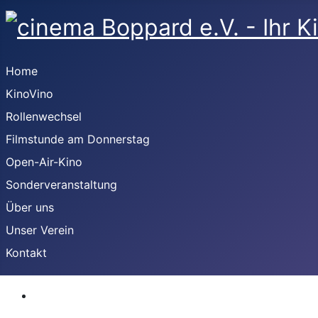
Home
KinoVino
Rollenwechsel
Filmstunde am Donnerstag
Open-Air-Kino
Sonderveranstaltung
Über uns
Unser Verein
Kontakt