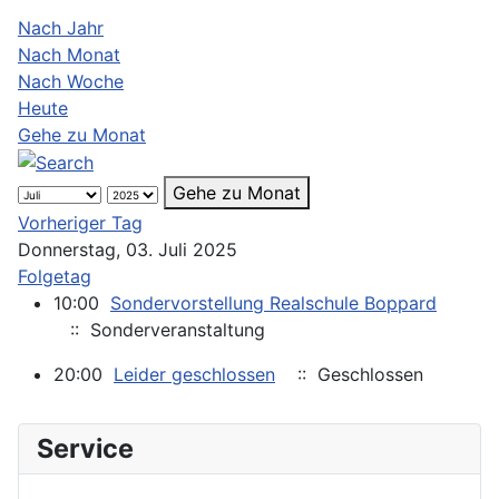
Nach Jahr
Nach Monat
Nach Woche
Heute
Gehe zu Monat
Gehe zu Monat
Vorheriger Tag
Donnerstag, 03. Juli 2025
Folgetag
10:00
Sondervorstellung Realschule Boppard
:: Sonderveranstaltung
20:00
Leider geschlossen
:: Geschlossen
Service