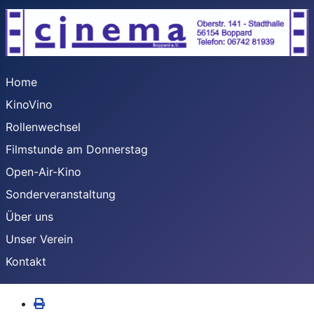
Home
KinoVino
Rollenwechsel
Filmstunde am Donnerstag
Open-Air-Kino
Sonderveranstaltung
Über uns
Unser Verein
Kontakt