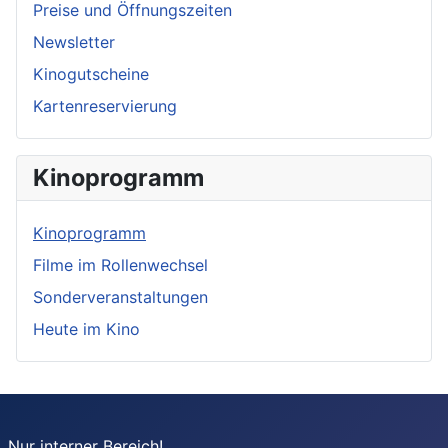
Preise und Öffnungszeiten
Newsletter
Kinogutscheine
Kartenreservierung
Kinoprogramm
Kinoprogramm
Filme im Rollenwechsel
Sonderveranstaltungen
Heute im Kino
Nur interner Bereich!