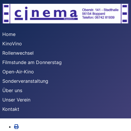
Home
KinoVino
Rollenwechsel
Filmstunde am Donnerstag
Open-Air-Kino
Sonderveranstaltung
Über uns
Unser Verein
Kontakt