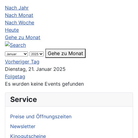
Nach Jahr
Nach Monat
Nach Woche
Heute
Gehe zu Monat
Gehe zu Monat
Vorheriger Tag
Dienstag, 21. Januar 2025
Folgetag
Es wurden keine Events gefunden
Service
Preise und Öffnungszeiten
Newsletter
Kinogutscheine