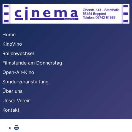
Home
KinoVino
Rollenwechsel
Filmstunde am Donnerstag
Open-Air-Kino
Sonderveranstaltung
Über uns
Unser Verein
Kontakt