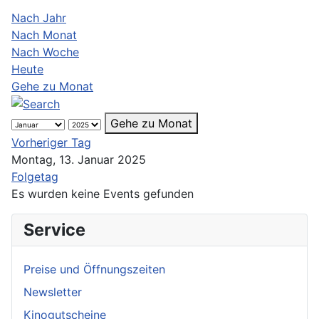
Nach Jahr
Nach Monat
Nach Woche
Heute
Gehe zu Monat
Gehe zu Monat
Vorheriger Tag
Montag, 13. Januar 2025
Folgetag
Es wurden keine Events gefunden
Service
Preise und Öffnungszeiten
Newsletter
Kinogutscheine