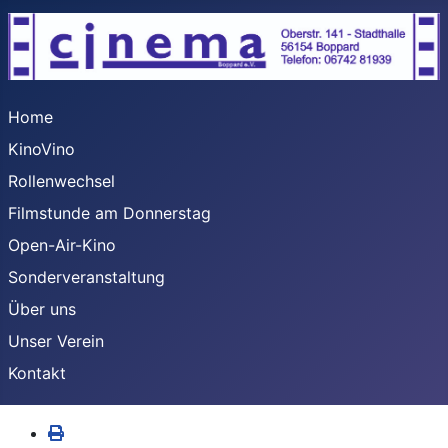
Home
KinoVino
Rollenwechsel
Filmstunde am Donnerstag
Open-Air-Kino
Sonderveranstaltung
Über uns
Unser Verein
Kontakt