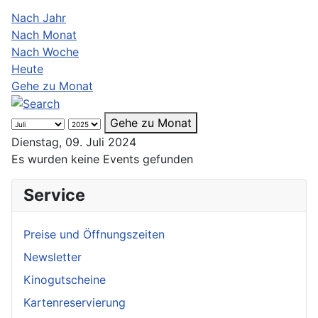
Nach Jahr
Nach Monat
Nach Woche
Heute
Gehe zu Monat
Gehe zu Monat
Dienstag, 09. Juli 2024
Es wurden keine Events gefunden
Service
Preise und Öffnungszeiten
Newsletter
Kinogutscheine
Kartenreservierung