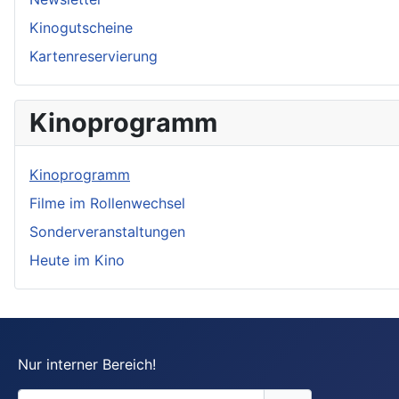
Kinogutscheine
Kartenreservierung
Kinoprogramm
Kinoprogramm
Filme im Rollenwechsel
Sonderveranstaltungen
Heute im Kino
Nur interner Bereich!
Benutzername