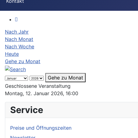
Kontakt
Nach Jahr
Nach Monat
Nach Woche
Heute
Gehe zu Monat
Gehe zu Monat
Geschlossene Veranstaltung
Montag, 12. Januar 2026, 16:00
Service
Preise und Öffnungszeiten
Newsletter