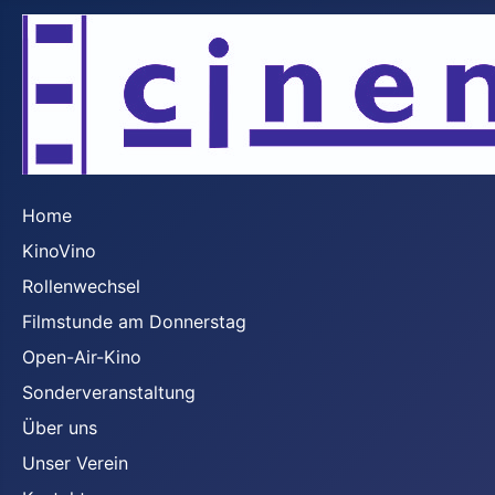
Home
KinoVino
Rollenwechsel
Filmstunde am Donnerstag
Open-Air-Kino
Sonderveranstaltung
Über uns
Unser Verein