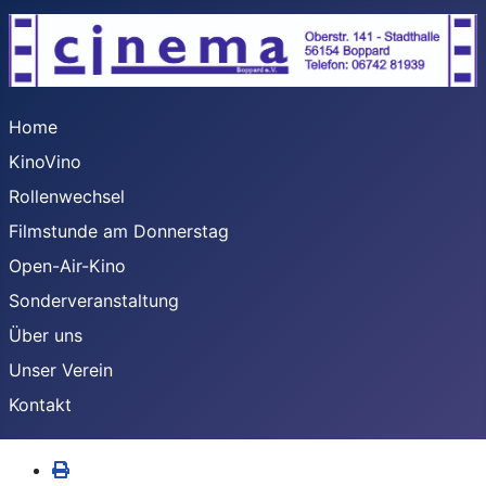
Home
KinoVino
Rollenwechsel
Filmstunde am Donnerstag
Open-Air-Kino
Sonderveranstaltung
Über uns
Unser Verein
Kontakt