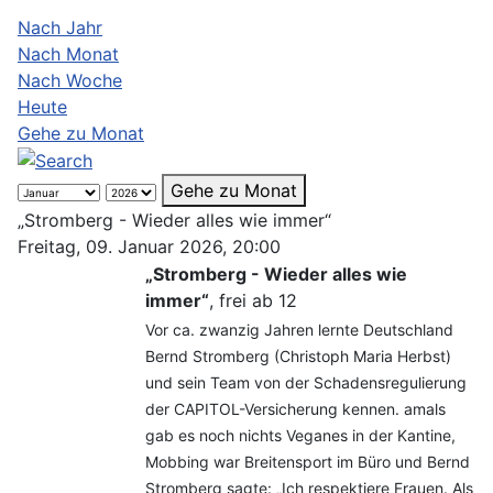
Nach Jahr
Nach Monat
Nach Woche
Heute
Gehe zu Monat
Gehe zu Monat
„Stromberg - Wieder alles wie immer“
Freitag, 09. Januar 2026, 20:00
„Stromberg - Wieder alles wie
immer“
, frei ab 12
Vor ca. zwanzig Jahren lernte Deutschland
Bernd Stromberg (Christoph Maria Herbst)
und sein Team von der Schadensregulierung
der CAPITOL-Versicherung kennen. amals
gab es noch nichts Veganes in der Kantine,
Mobbing war Breitensport im Büro und Bernd
Stromberg sagte: „Ich respektiere Frauen. Als