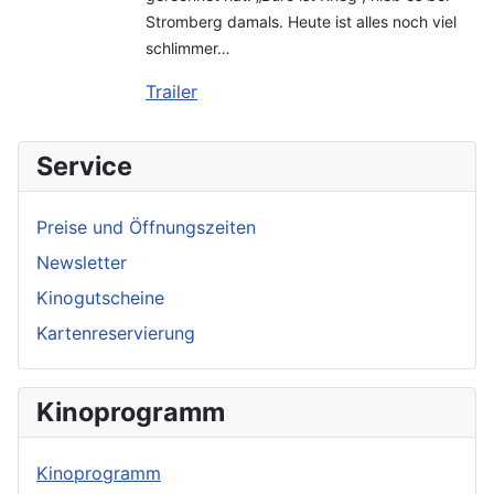
Stromberg damals. Heute ist alles noch viel
schlimmer…
Trailer
Service
Preise und Öffnungszeiten
Newsletter
Kinogutscheine
Kartenreservierung
Kinoprogramm
Kinoprogramm